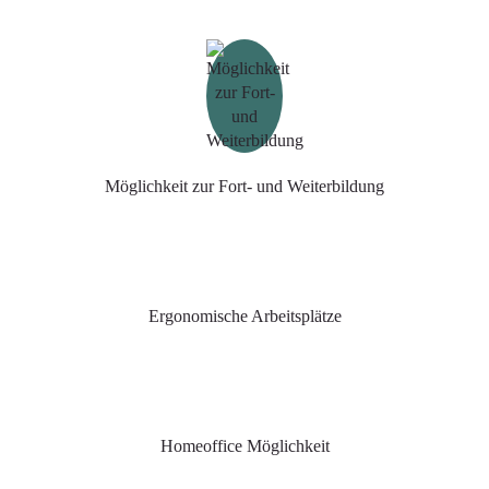
Möglichkeit zur Fort- und Weiterbildung
Ergonomische Arbeitsplätze
Homeoffice Möglichkeit