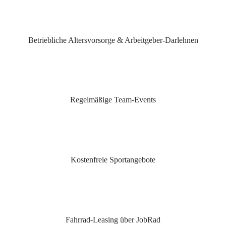
Betriebliche Altersvorsorge & Arbeitgeber-Darlehnen
Regelmäßige Team-Events
Kostenfreie Sportangebote
Fahrrad-Leasing über JobRad