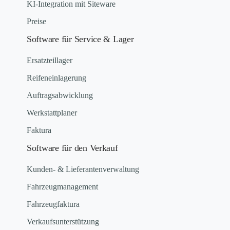
KI-Integration mit Siteware
Preise
Software für Service & Lager
Ersatzteillager
Reifeneinlagerung
Auftragsabwicklung
Werkstattplaner
Faktura
Software für den Verkauf
Kunden- & Lieferantenverwaltung
Fahrzeugmanagement
Fahrzeugfaktura
Verkaufsunterstützung