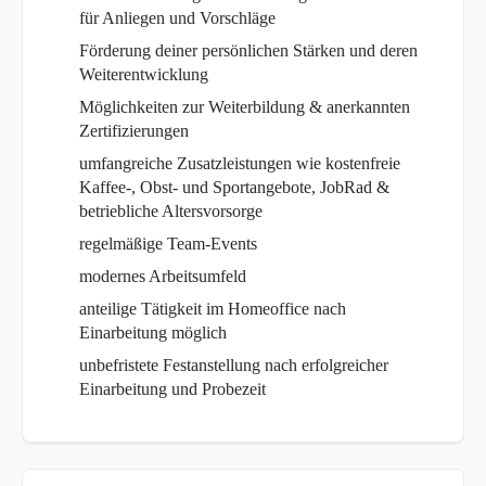
für Anliegen und Vorschläge
Förderung deiner persönlichen Stärken und deren
Weiterentwicklung
Möglichkeiten zur Weiterbildung & anerkannten
Zertifizierungen
umfangreiche Zusatzleistungen wie kostenfreie
Kaffee-, Obst- und Sportangebote, JobRad &
betriebliche Altersvorsorge
regelmäßige Team-Events
modernes Arbeitsumfeld
anteilige Tätigkeit im Homeoffice nach
Einarbeitung möglich
unbefristete Festanstellung nach erfolgreicher
Einarbeitung und Probezeit