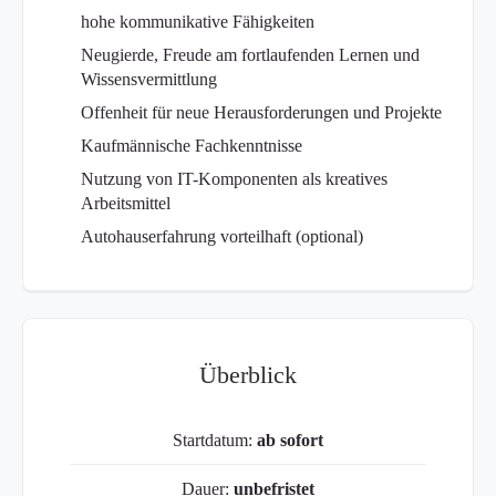
hohe kommunikative Fähigkeiten
Neugierde, Freude am fortlaufenden Lernen und
Wissensvermittlung
Offenheit für neue Herausforderungen und Projekte
Kaufmännische Fachkenntnisse
Nutzung von IT-Komponenten als kreatives
Arbeitsmittel
Autohauserfahrung vorteilhaft (optional)
Überblick
Startdatum:
ab sofort
Dauer:
unbefristet