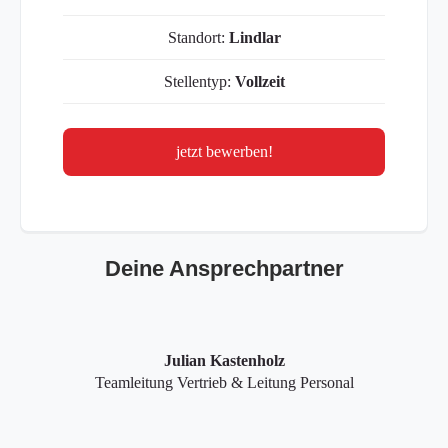
Standort:
Lindlar
Stellentyp:
Vollzeit
jetzt bewerben!
Deine Ansprechpartner
Julian Kastenholz
Teamleitung Vertrieb & Leitung Personal