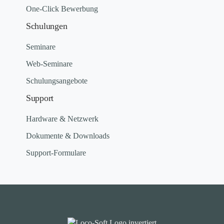
One-Click Bewerbung
Schulungen
Seminare
Web-Seminare
Schulungsangebote
Support
Hardware & Netzwerk
Dokumente & Downloads
Support-Formulare