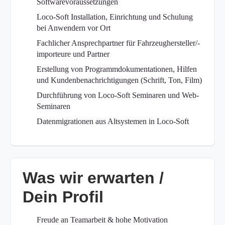
Softwarevoraussetzungen
Loco-Soft Installation, Einrichtung und Schulung
bei Anwendern vor Ort
Fachlicher Ansprechpartner für Fahrzeughersteller/-
importeure und Partner
Erstellung von Programmdokumentationen, Hilfen
und Kundenbenachrichtigungen (Schrift, Ton, Film)
Durchführung von Loco-Soft Seminaren und Web-
Seminaren
Datenmigrationen aus Altsystemen in Loco-Soft
Was wir erwarten /
Dein Profil
Freude an Teamarbeit & hohe Motivation