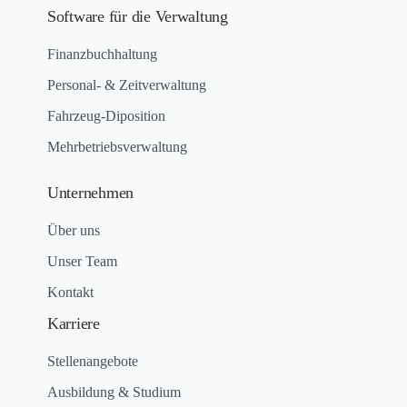
Software für die Verwaltung
Finanzbuchhaltung
Personal- & Zeitverwaltung
Fahrzeug-Diposition
Mehrbetriebsverwaltung
Unternehmen
Über uns
Unser Team
Kontakt
Karriere
Stellenangebote
Ausbildung & Studium