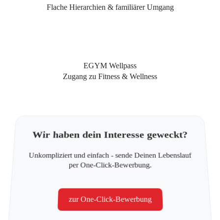
Flache Hierarchien & familiärer Umgang
EGYM Wellpass
Zugang zu Fitness & Wellness
Wir haben dein Interesse geweckt?
Unkompliziert und einfach - sende Deinen Lebenslauf
per One-Click-Bewerbung.
zur One-Click-Bewerbung