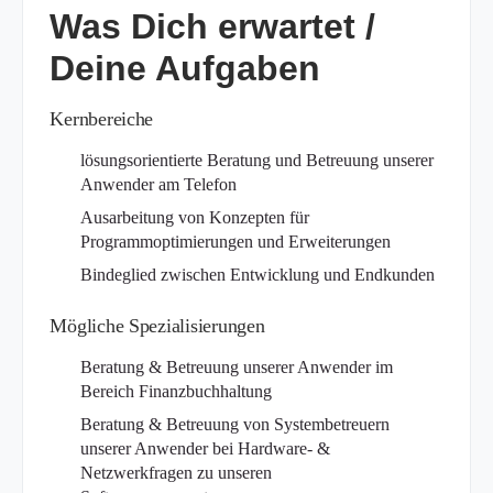
Was Dich erwartet /
Deine Aufgaben
Kernbereiche
lösungsorientierte Beratung und Betreuung unserer
Anwender am Telefon
Ausarbeitung von Konzepten für
Programmoptimierungen und Erweiterungen
Bindeglied zwischen Entwicklung und Endkunden
Mögliche Spezialisierungen
Beratung & Betreuung unserer Anwender im
Bereich Finanzbuchhaltung
Beratung & Betreuung von Systembetreuern
unserer Anwender bei Hardware- &
Netzwerkfragen zu unseren