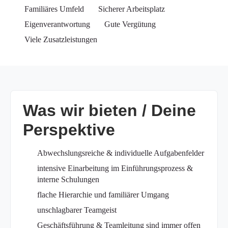
Familiäres Umfeld
Sicherer Arbeitsplatz
Eigenverantwortung
Gute Vergütung
Viele Zusatzleistungen
Was wir bieten / Deine
Perspektive
Abwechslungsreiche & individuelle Aufgabenfelder
intensive Einarbeitung im Einführungsprozess &
interne Schulungen
flache Hierarchie und familiärer Umgang
unschlagbarer Teamgeist
Geschäftsführung & Teamleitung sind immer offen