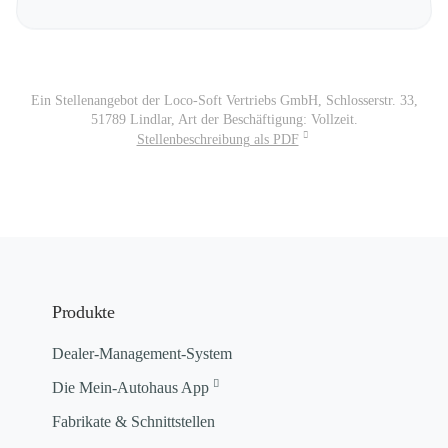
Ein Stellenangebot der Loco-Soft Vertriebs GmbH, Schlosserstr. 33,
51789 Lindlar, Art der Beschäftigung: Vollzeit.
Stellenbeschreibung als PDF
Produkte
Dealer-Management-System
Die Mein-Autohaus App
Fabrikate & Schnittstellen