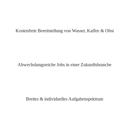
Kostenfreie Bereitstellung von Wasser, Kaffee & Obst
Abwechslungsreiche Jobs in einer Zukunftsbranche
Breites & individuelles Aufgabenspektrum