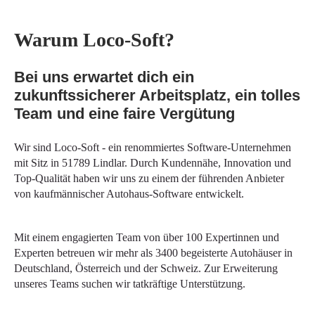
Warum Loco-Soft?
Bei uns erwartet dich ein
zukunftssicherer Arbeitsplatz, ein tolles
Team und eine faire Vergütung
Wir sind Loco-Soft - ein renommiertes Software-Unternehmen
mit Sitz in 51789 Lindlar. Durch Kundennähe, Innovation und
Top-Qualität haben wir uns zu einem der führenden Anbieter
von kaufmännischer Autohaus-Software entwickelt.
Mit einem engagierten Team von über 100 Expertinnen und
Experten betreuen wir mehr als
3400 begeisterte Autohäuser in
Deutschland, Österreich und der Schweiz. Zur Erweiterung
unseres Teams suchen wir tatkräftige Unterstützung.