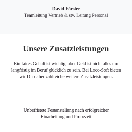
David Förster
Teamleitung Vertrieb & stv. Leitung Personal
Unsere Zusatzleistungen
Ein faires Gehalt ist wichtig, aber Geld ist nicht alles um
langfristig im Beruf glücklich zu sein. Bei Loco-Soft bieten
wir Dir daher zahlreiche weitere Zusatzleistungen:
Unbefristete Festanstellung nach erfolgreicher
Einarbeitung und Probezeit