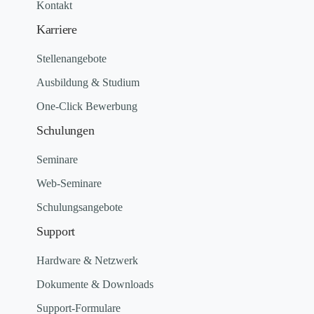
Kontakt
Karriere
Stellenangebote
Ausbildung & Studium
One-Click Bewerbung
Schulungen
Seminare
Web-Seminare
Schulungsangebote
Support
Hardware & Netzwerk
Dokumente & Downloads
Support-Formulare