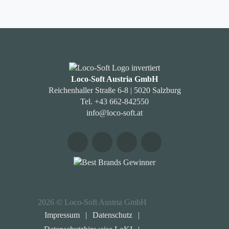
Loco-Soft Austria GmbH
Reichenhaller Straße 6-8 | 5020 Salzburg
Tel. +43 662-842550
info@loco-soft.at
2026 © Loco-Soft Austria GmbH
Impressum
|
Datenschutz
|