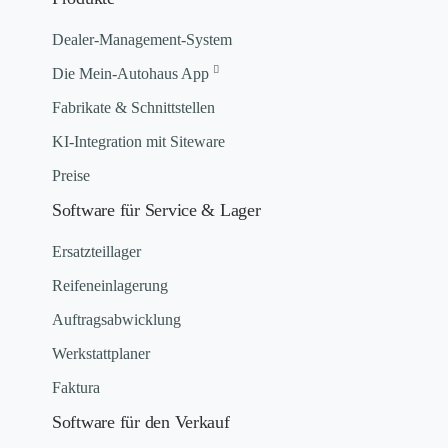
Dealer-Management-System
Die Mein-Autohaus App
Fabrikate & Schnittstellen
KI-Integration mit Siteware
Preise
Software für Service & Lager
Ersatzteillager
Reifeneinlagerung
Auftragsabwicklung
Werkstattplaner
Faktura
Software für den Verkauf