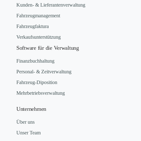
Kunden- & Lieferantenverwaltung
Fahrzeugmanagement
Fahrzeugfaktura
Verkaufsunterstützung
Software für die Verwaltung
Finanzbuchhaltung
Personal- & Zeitverwaltung
Fahrzeug-Diposition
Mehrbetriebsverwaltung
Unternehmen
Über uns
Unser Team