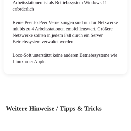
Arbeitsstationen ist als Betriebssystem Windows 11
erforderlich
Reine Peer-to-Peer Vernetzungen sind nur für Netzwerke
mit bis zu 4 Arbeitsstationen empfehlenswert. Größere
Netzwerke sollten in jedem Fall durch ein Server-
Betriebssystem verwaltet werden.
Loco-Soft unterstützt keine anderen Betriebssysteme wie
Linux oder Apple.
Weitere Hinweise / Tipps & Tricks