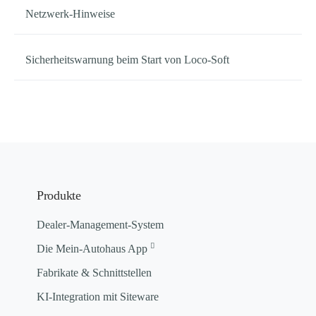
Netzwerk-Hinweise
Sicherheitswarnung beim Start von Loco-Soft
Produkte
Dealer-Management-System
Die Mein-Autohaus App
Fabrikate & Schnittstellen
KI-Integration mit Siteware