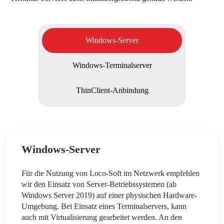
Windows-Server
Windows-Terminalserver
ThinClient-Anbindung
Windows-Server
Für die Nutzung von Loco-Soft im Netzwerk empfehlen
wir den Einsatz von Server-Betriebssystemen (ab
Windows Server 2019) auf einer physischen Hardware-
Umgebung. Bei Einsatz eines Terminalservers, kann
auch mit Virtualisierung gearbeitet werden. An den