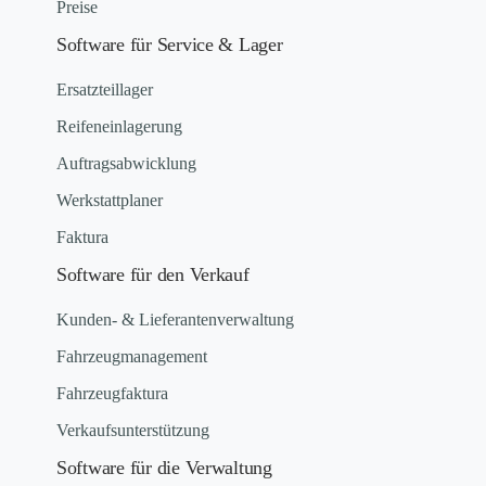
Preise
Software für Service & Lager
Ersatzteillager
Reifeneinlagerung
Auftragsabwicklung
Werkstattplaner
Faktura
Software für den Verkauf
Kunden- & Lieferantenverwaltung
Fahrzeugmanagement
Fahrzeugfaktura
Verkaufsunterstützung
Software für die Verwaltung