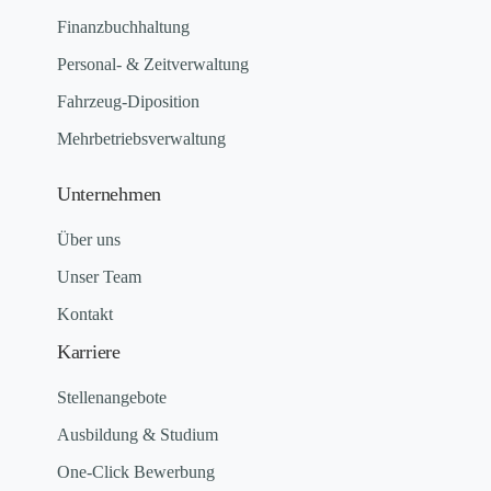
Finanzbuchhaltung
Personal- & Zeitverwaltung
Fahrzeug-Diposition
Mehrbetriebsverwaltung
Unternehmen
Über uns
Unser Team
Kontakt
Karriere
Stellenangebote
Ausbildung & Studium
One-Click Bewerbung