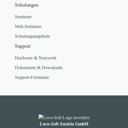
Schulungen
Seminare
Web-Seminare
Schulungsangebote
Support
Hardware & Netzwerk
Dokumente & Downloads
Support-Formulare
Loco-Soft Austria GmbH