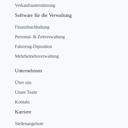
Verkaufsunterstützung
Software für die Verwaltung
Finanzbuchhaltung
Personal- & Zeitverwaltung
Fahrzeug-Diposition
Mehrbetriebsverwaltung
Unternehmen
Über uns
Unser Team
Kontakt
Karriere
Stellenangebote