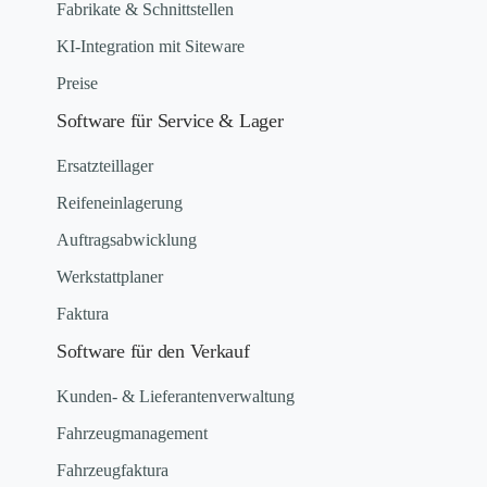
Fabrikate & Schnittstellen
KI-Integration mit Siteware
Preise
Software für Service & Lager
Ersatzteillager
Reifeneinlagerung
Auftragsabwicklung
Werkstattplaner
Faktura
Software für den Verkauf
Kunden- & Lieferantenverwaltung
Fahrzeugmanagement
Fahrzeugfaktura