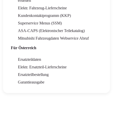
erstellen
Elektr. Fahrzeug-Lieferscheine
Kundenkontaktprogramm (KKP)
Superservice Menus (SSM)
ASA-CAPS (Elektronischer Teilekatalog)
Mitsubishi Fahrzeugdaten Webservice Abruf
Für Österreich
Ersatzteildaten
Elektr. Ersatzteil-Lieferscheine
Ersatzteilbestellung
Garantieausgabe