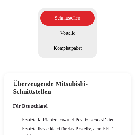
Schnittstellen
Vorteile
Komplettpaket
Überzeugende Mitsubishi-
Schnittstellen
Für Deutschland
Ersatzteil-, Richtzeiten- und Positionscode-Daten
Ersatzteilbestelldatei für das Bestellsystem EFIT