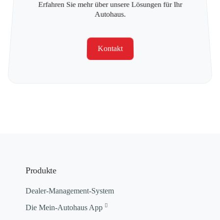
Erfahren Sie mehr über unsere Lösungen für Ihr
Autohaus.
Kontakt
Produkte
Dealer-Management-System
Die Mein-Autohaus App