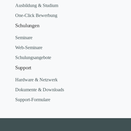
Ausbildung & Studium
One-Click Bewerbung
Schulungen
Seminare
Web-Seminare
Schulungsangebote
Support
Hardware & Netzwerk
Dokumente & Downloads
Support-Formulare