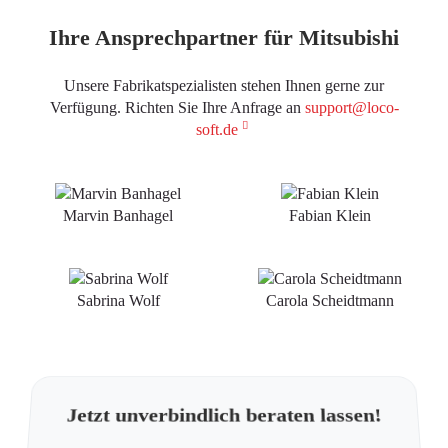
Ihre Ansprechpartner für Mitsubishi
Unsere Fabrikatspezialisten stehen Ihnen gerne zur
Verfügung. Richten Sie Ihre Anfrage an
support@loco-
soft.de
Marvin Banhagel
Fabian Klein
Sabrina Wolf
Carola Scheidtmann
Jetzt unverbindlich beraten lassen!