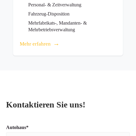
Personal- & Zeitverwaltung
Fahrzeug-Disposition
Mehrfabrikats-, Mandanten- &
Mehrbetriebsverwaltung
Mehr erfahren
Kontaktieren Sie uns!
Pflichtfeld
Autohaus
*