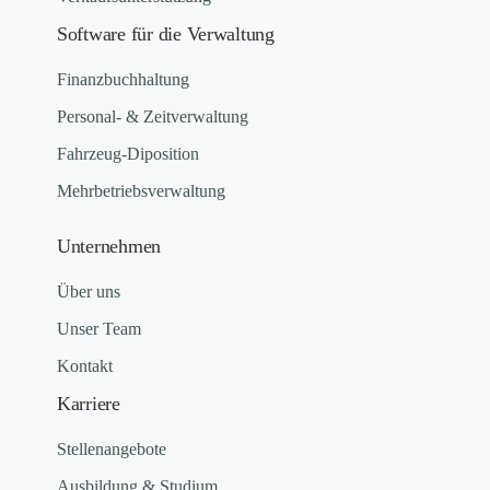
Software für die Verwaltung
Finanzbuchhaltung
Personal- & Zeitverwaltung
Fahrzeug-Diposition
Mehrbetriebsverwaltung
Unternehmen
Über uns
Unser Team
Kontakt
Karriere
Stellenangebote
Ausbildung & Studium