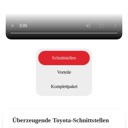
Schnittstellen
Vorteile
Komplettpaket
Überzeugende Toyota-Schnittstellen