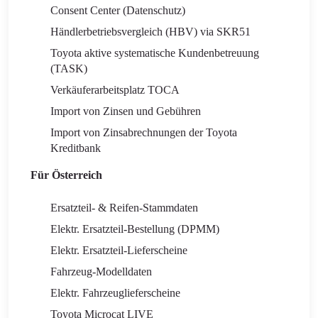
Consent Center (Datenschutz)
Händlerbetriebsvergleich (HBV) via SKR51
Toyota aktive systematische Kundenbetreuung
(TASK)
Verkäuferarbeitsplatz TOCA
Import von Zinsen und Gebühren
Import von Zinsabrechnungen der Toyota
Kreditbank
Für Österreich
Ersatzteil- & Reifen-Stammdaten
Elektr. Ersatzteil-Bestellung (DPMM)
Elektr. Ersatzteil-Lieferscheine
Fahrzeug-Modelldaten
Elektr. Fahrzeuglieferscheine
Toyota Microcat LIVE