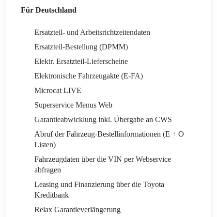
Für Deutschland
Ersatzteil- und Arbeitsrichtzeitendaten
Ersatzteil-Bestellung (DPMM)
Elektr. Ersatzteil-Lieferscheine
Elektronische Fahrzeugakte (E-FA)
Microcat LIVE
Superservice Menus Web
Garantieabwicklung inkl. Übergabe an CWS
Abruf der Fahrzeug-Bestellinformationen (E + O
Listen)
Fahrzeugdaten über die VIN per Webservice
abfragen
Leasing und Finanzierung über die Toyota
Kreditbank
Relax Garantieverlängerung