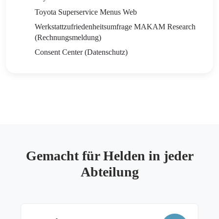
Toyota Superservice Menus Web
Werkstattzufriedenheitsumfrage MAKAM Research
(Rechnungsmeldung)
Consent Center (Datenschutz)
Gemacht für Helden in jeder
Abteilung