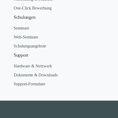
One-Click Bewerbung
Schulungen
Seminare
Web-Seminare
Schulungsangebote
Support
Hardware & Netzwerk
Dokumente & Downloads
Support-Formulare