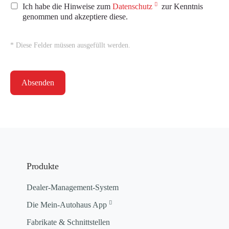
Ich habe die Hinweise zum
Datenschutz
zur Kenntnis
genommen und akzeptiere diese.
* Diese Felder müssen ausgefüllt werden.
Absenden
Produkte
Dealer-Management-System
Die Mein-Autohaus App
Fabrikate & Schnittstellen