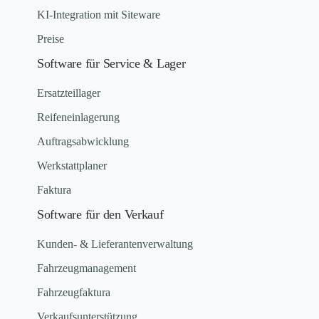
KI-Integration mit Siteware
Preise
Software für Service & Lager
Ersatzteillager
Reifeneinlagerung
Auftragsabwicklung
Werkstattplaner
Faktura
Software für den Verkauf
Kunden- & Lieferantenverwaltung
Fahrzeugmanagement
Fahrzeugfaktura
Verkaufsunterstützung