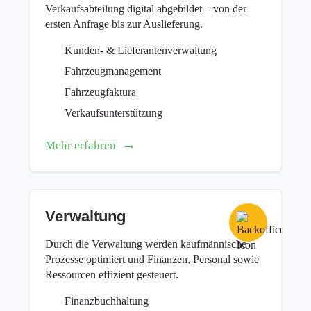
Verkaufsabteilung digital abgebildet – von der
ersten Anfrage bis zur Auslieferung.
Kunden- & Lieferantenverwaltung
Fahrzeugmanagement
Fahrzeugfaktura
Verkaufsunterstützung
Mehr erfahren
Verwaltung
Durch die Verwaltung werden kaufmännische
Prozesse optimiert und Finanzen, Personal sowie
Ressourcen effizient gesteuert.
Finanzbuchhaltung