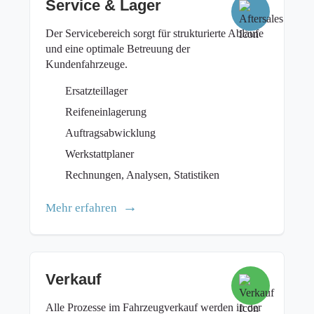
Service & Lager
Der Servicebereich sorgt für strukturierte Abläufe
und eine optimale Betreuung der
Kundenfahrzeuge.
Ersatzteillager
Reifeneinlagerung
Auftragsabwicklung
Werkstattplaner
Rechnungen, Analysen, Statistiken
Mehr erfahren
Verkauf
Alle Prozesse im Fahrzeugverkauf werden in der