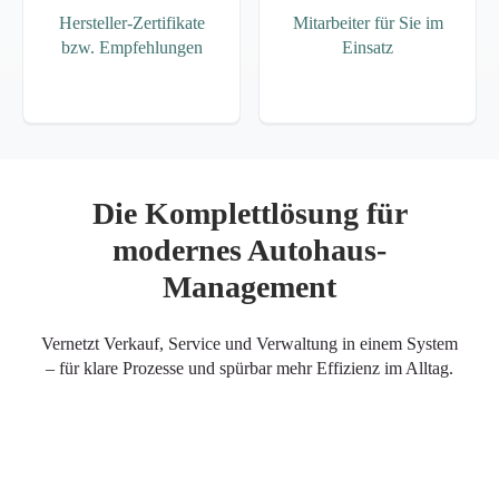
Hersteller-Zertifikate
Mitarbeiter für Sie im
bzw. Empfehlungen
Einsatz
Die Komplettlösung für
modernes Autohaus-
Management
Vernetzt Verkauf, Service und Verwaltung in einem System
– für klare Prozesse und spürbar mehr Effizienz im Alltag.