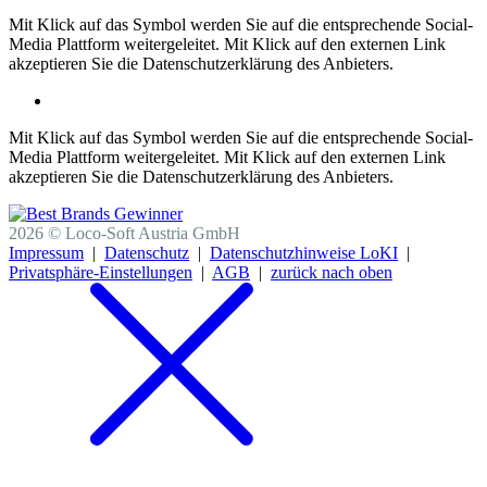
Mit Klick auf das Symbol werden Sie auf die entsprechende Social-
Media Plattform weitergeleitet. Mit Klick auf den externen Link
akzeptieren Sie die Datenschutzerklärung des Anbieters.
Mit Klick auf das Symbol werden Sie auf die entsprechende Social-
Media Plattform weitergeleitet. Mit Klick auf den externen Link
akzeptieren Sie die Datenschutzerklärung des Anbieters.
2026 © Loco-Soft Austria GmbH
Impressum
|
Datenschutz
|
Datenschutzhinweise LoKI
|
Privatsphäre-Einstellungen
|
AGB
|
zurück nach oben