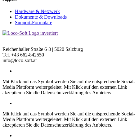
Hardware & Netzwerk
Dokumente & Downloads
Support-Formulare
Loco-Soft Austria GmbH
Reichenhaller Straße 6-8 | 5020 Salzburg
Tel. +43 662-842550
info@loco-soft.at
Mit Klick auf das Symbol werden Sie auf die entsprechende Social-
Media Plattform weitergeleitet. Mit Klick auf den externen Link
akzeptieren Sie die Datenschutzerklärung des Anbieters.
Mit Klick auf das Symbol werden Sie auf die entsprechende Social-
Media Plattform weitergeleitet. Mit Klick auf den externen Link
akzeptieren Sie die Datenschutzerklärung des Anbieters.