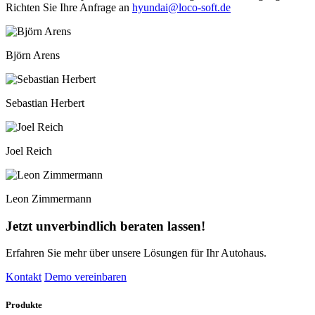
Richten Sie Ihre Anfrage an
hyundai@loco-soft.de
Björn Arens
Sebastian Herbert
Joel Reich
Leon Zimmermann
Jetzt unverbindlich beraten lassen!
Erfahren Sie mehr über unsere Lösungen für Ihr Autohaus.
Kontakt
Demo vereinbaren
Produkte