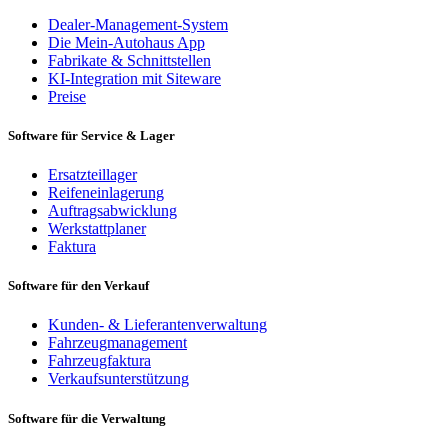
Dealer-Management-System
Die Mein-Autohaus App
Fabrikate & Schnittstellen
KI-Integration mit Siteware
Preise
Software für Service & Lager
Ersatzteillager
Reifeneinlagerung
Auftragsabwicklung
Werkstattplaner
Faktura
Software für den Verkauf
Kunden- & Lieferantenverwaltung
Fahrzeugmanagement
Fahrzeugfaktura
Verkaufsunterstützung
Software für die Verwaltung