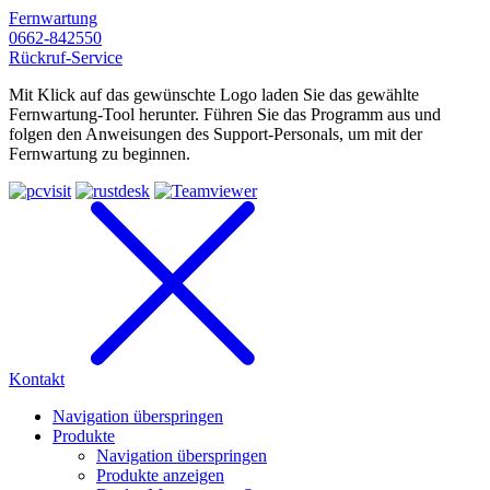
Fernwartung
0662-842550
Rückruf-Service
Mit Klick auf das gewünschte Logo laden Sie das gewählte
Fernwartung-Tool herunter. Führen Sie das Programm aus und
folgen den Anweisungen des Support-Personals, um mit der
Fernwartung zu beginnen.
Kontakt
Navigation überspringen
Produkte
Navigation überspringen
Produkte anzeigen